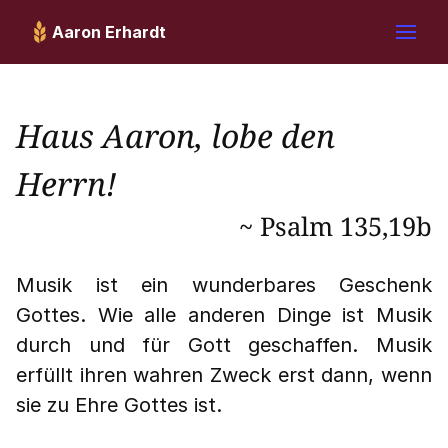
Aaron Erhardt
Haus Aaron, lobe den
Herrn!
~ Psalm 135,19b
Musik ist ein wunderbares Geschenk
Gottes. Wie alle anderen Dinge ist Musik
durch und für Gott geschaffen. Musik
erfüllt ihren wahren Zweck erst dann, wenn
sie zu Ehre Gottes ist.