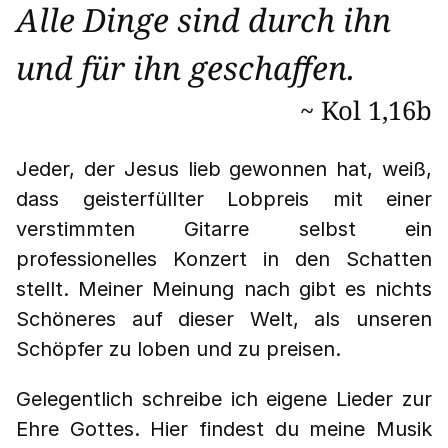
Alle Dinge sind durch ihn
und für ihn geschaffen.
~ Kol 1,16b
Jeder, der Jesus lieb gewonnen hat, weiß,
dass geisterfüllter Lobpreis mit einer
verstimmten Gitarre selbst ein
professionelles Konzert in den Schatten
stellt. Meiner Meinung nach gibt es nichts
Schöneres auf dieser Welt, als unseren
Schöpfer zu loben und zu preisen.
Gelegentlich schreibe ich eigene Lieder zur
Ehre Gottes. Hier findest du meine Musik