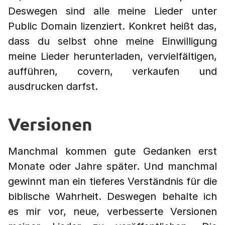
Deswegen sind alle meine Lieder unter
Public Domain lizenziert. Konkret heißt das,
dass du selbst ohne meine Einwilligung
meine Lieder herunterladen, vervielfältigen,
aufführen, covern, verkaufen und
ausdrucken darfst.
Versionen
Manchmal kommen gute Gedanken erst
Monate oder Jahre später. Und manchmal
gewinnt man ein tieferes Verständnis für die
biblische Wahrheit. Deswegen behalte ich
es mir vor, neue, verbesserte Versionen