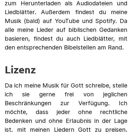
zum Herunterladen als Audiodateien und
Liedblätter. Außerdem findest du meine
Musik (bald) auf YouTube und Spotify. Da
alle meine Lieder auf biblischen Gedanken
basieren, findest du auch Liedblätter, mit
den entsprechenden Bibelstellen am Rand.
Lizenz
Da ich meine Musik für Gott schreibe, stelle
ich sie gerne frei von jeglichen
Beschränkungen zur Verfügung. Ich
möchte, dass jeder ohne rechtliche
Bedenken und ohne Erlaubnis in der Lage
ist, mit meinen Liedern Gott zu preisen.