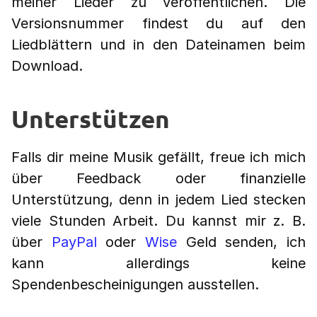
meiner Lieder zu veröffentlichen. Die
Versionsnummer findest du auf den
Liedblättern und in den Dateinamen beim
Download.
Unterstützen
Falls dir meine Musik gefällt, freue ich mich
über Feedback oder finanzielle
Unterstützung, denn in jedem Lied stecken
viele Stunden Arbeit. Du kannst mir z. B.
über
PayPal
oder
Wise
Geld senden, ich
kann allerdings keine
Spendenbescheinigungen ausstellen.