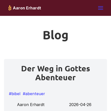
Aaron Erhardt
Blog
Der Weg in Gottes
Abenteuer
#bibel
#abenteuer
Aaron Erhardt
2026-04-26