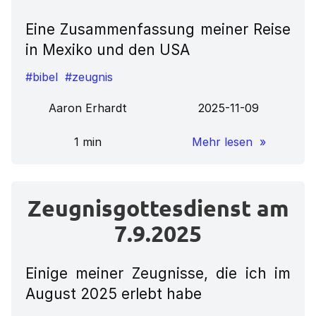
Eine Zusammenfassung meiner Reise
in Mexiko und den USA
#bibel
#zeugnis
Aaron Erhardt
2025-11-09
1 min
Mehr lesen »
Zeugnisgottesdienst am
7.9.2025
Einige meiner Zeugnisse, die ich im
August 2025 erlebt habe