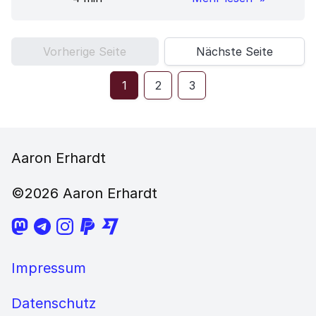
Vorherige Seite
Nächste Seite
1
2
3
Aaron Erhardt
©2026 Aaron Erhardt
Impressum
Datenschutz