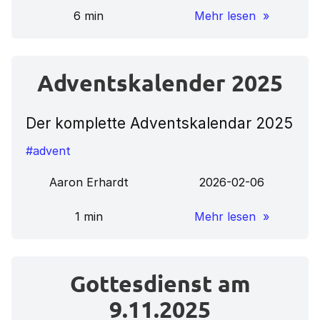
6 min
Mehr lesen »
Adventskalender 2025
Der komplette Adventskalendar 2025
#advent
Aaron Erhardt
2026-02-06
1 min
Mehr lesen »
Gottesdienst am
9.11.2025