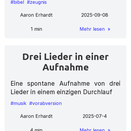
#bibel
#zeugnis
Aaron Erhardt
2025-09-08
1 min
Mehr lesen »
Drei Lieder in einer
Aufnahme
Eine spontane Aufnahme von drei
Lieder in einem einzigen Durchlauf
#musik
#vorabversion
Aaron Erhardt
2025-07-4
4 min
Mehr lesen »